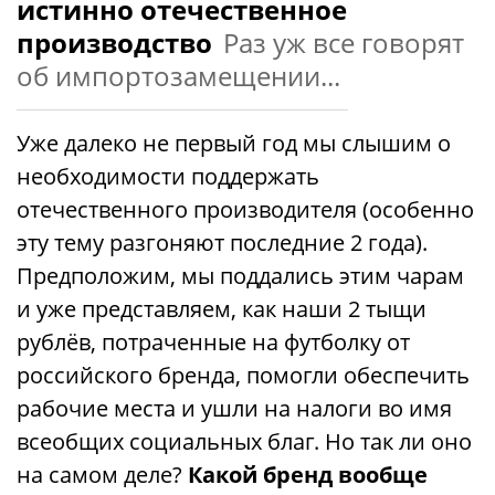
истинно отечественное
производство
Раз уж все говорят
об импортозамещении...
Уже далеко не первый год мы слышим о
необходимости поддержать
отечественного производителя (особенно
эту тему разгоняют последние 2 года).
Предположим, мы поддались этим чарам
и уже представляем, как наши 2 тыщи
рублёв, потраченные на футболку от
российского бренда, помогли обеспечить
рабочие места и ушли на налоги во имя
всеобщих социальных благ. Но так ли оно
на самом деле?
Какой бренд вообще