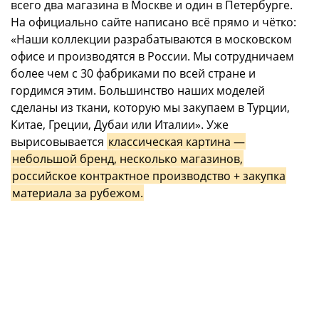
всего два магазина в Москве и один в Петербурге.
На официально сайте написано всё прямо и чётко:
«Наши коллекции разрабатываются в московском
офисе и производятся в России. Мы сотрудничаем
более чем с 30 фабриками по всей стране и
гордимся этим. Большинство наших моделей
сделаны из ткани, которую мы закупаем в Турции,
Китае, Греции, Дубаи или Италии». Уже
вырисовывается
классическая картина —
небольшой бренд, несколько магазинов,
российское контрактное производство + закупка
материала за рубежом.