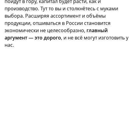
пойдут в гору, капитал будет расти, как и
производство. Тут то вы и столкнётесь с муками
выбора. Расширяя ассортимент и объёмы
продукции, отшиваться в России становится
экономически не целесообразно,
главный
аргумент — это дорого
, и не всё могут изготовить у
нас.