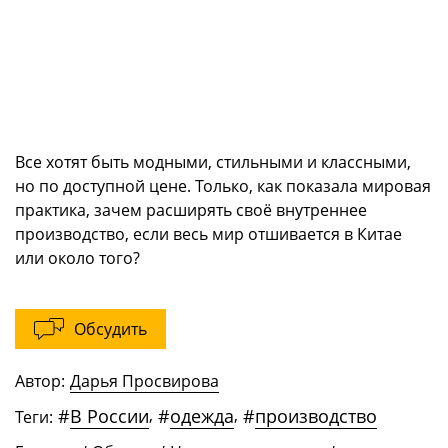
Все хотят быть модными, стильными и классными,
но по доступной цене. Только, как показала мировая
практика, зачем расширять своё внутреннее
производство, если весь мир отшивается в Китае
или около того?
Обсудить
Автор:
Дарья Просвирова
#
В России
,
#
одежда
,
#
производство
Теги: