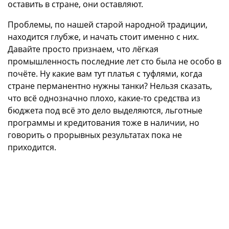
оставить в стране, они оставляют.
Проблемы, по нашей старой народной традиции,
находится глубже, и начать стоит именно с них.
Давайте просто признаем, что лёгкая
промышленность последние лет сто была не особо в
почёте. Ну какие вам тут платья с туфлями, когда
стране перманентно нужны танки? Нельзя сказать,
что всё однозначно плохо, какие-то средства из
бюджета под всё это дело выделяются, льготные
программы и кредитования тоже в наличии, но
говорить о прорывных результатах пока не
приходится.