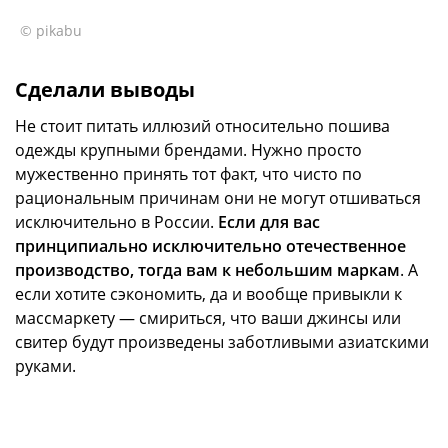
© pikabu
Сделали выводы
Не стоит питать иллюзий относительно пошива
одежды крупными брендами. Нужно просто
мужественно принять тот факт, что чисто по
рациональным причинам они не могут отшиваться
исключительно в России.
Если для вас
принципиально исключительно отечественное
производство, тогда вам к небольшим маркам
. А
если хотите сэкономить, да и вообще привыкли к
массмаркету — смириться, что ваши джинсы или
свитер будут произведены заботливыми азиатскими
руками.