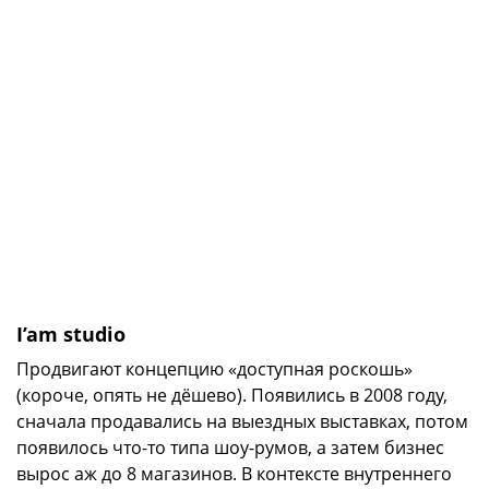
I’am studio
Продвигают концепцию «доступная роскошь»
(короче, опять не дёшево). Появились в 2008 году,
сначала продавались на выездных выставках, потом
появилось что-то типа шоу-румов, а затем бизнес
вырос аж до 8 магазинов. В контексте внутреннего