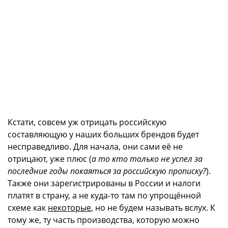
Кстати, совсем уж отрицать российскую
составляющую у наших больших брендов будет
несправедливо. Для начала, они сами её не
отрицают, уже плюс (
а то кто только не успел за
последние годы покаяться за российскую прописку?
).
Также они зарегистрированы в России и налоги
платят в страну, а не куда-то там по упрощённой
схеме как
некоторые
, но не будем называть вслух. К
тому же, ту часть производства, которую можно