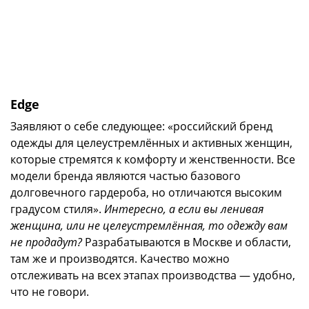
Edge
Заявляют о себе следующее: «российский бренд
одежды для целеустремлённых и активных женщин,
которые стремятся к комфорту и женственности. Все
модели бренда являются частью базового
долговечного гардероба, но отличаются высоким
градусом стиля».
Интересно, а если вы ленивая
женщина, или не целеустремлённая, то одежду вам
не продадут?
Разрабатываются в Москве и области,
там же и производятся. Качество можно
отслеживать на всех этапах производства — удобно,
что не говори.