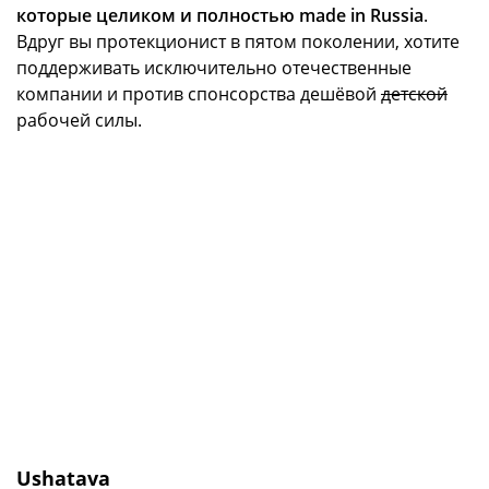
которые целиком и полностью made in Russia
.
Вдруг вы протекционист в пятом поколении, хотите
поддерживать исключительно отечественные
компании и против спонсорства дешёвой
детской
рабочей силы.
Ushatava