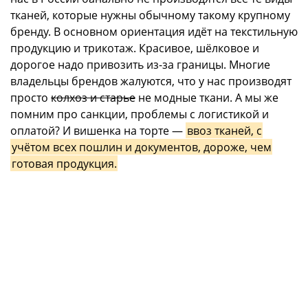
тканей, которые нужны обычному такому крупному
бренду. В основном ориентация идёт на текстильную
продукцию и трикотаж. Красивое, шёлковое и
дорогое надо привозить из-за границы. Многие
владельцы брендов жалуются, что у нас производят
просто
колхоз и старье
не модные ткани. А мы же
помним про санкции, проблемы с логистикой и
оплатой? И вишенка на торте —
ввоз тканей, с
учётом всех пошлин и документов, дороже, чем
готовая продукция.