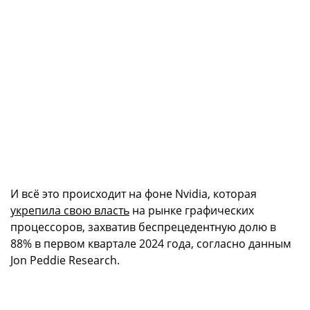
И всё это происходит на фоне Nvidia, которая
укрепила свою власть
на рынке графических
процессоров, захватив беспрецедентную долю в
88% в первом квартале 2024 года, согласно данным
Jon Peddie Research.