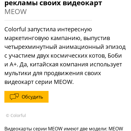
рекламы своих видеокарт
MEOW
Colorful запустила интересную
маркетинговую кампанию, выпустив
четырехминутный анимационный эпизод
с участием двух космических котов, Боби
и А+. Да, китайская компания использует
мультики для продвижения своих
видеокарт серии MEOW.
Обсудить
© Colorful
Видеокарты серии MEOW имеют две модели: MEOW