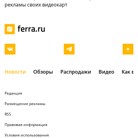
рекламы своих видеокарт
Новости
Обзоры
Распродажи
Видео
Как в
Редакция
Размещение рекламы
RSS
Правовая информация
Условия использования