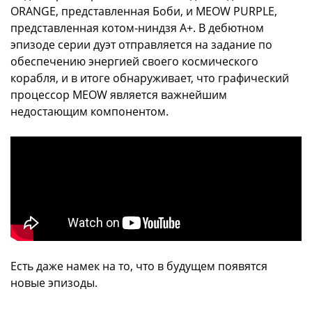
ORANGE, представленная Боби, и MEOW PURPLE,
представленная котом-ниндзя A+. В дебютном
эпизоде серии дуэт отправляется на задание по
обеспечению энергией своего космического
корабля, и в итоге обнаруживает, что графический
процессор MEOW является важнейшим
недостающим компонентом.
Есть даже намек на то, что в будущем появятся
новые эпизоды.