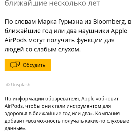
ближайшие несколько лет
По словам Марка Гурмэна из Bloomberg, в
ближайшие год или два наушники Apple
AirPods могут получить функции для
людей со слабым слухом.
Обсудить
© Unsplash
По информации обозревателя, Apple «обновит
AirPods, чтобы они стали инструментом для
здоровья в ближайшие год или два». Компания
добавит «возможность получать какие-то слуховые
данные».