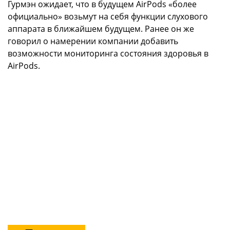
Гурмэн ожидает, что в будущем AirPods «более
официально» возьмут на себя функции слухового
аппарата в ближайшем будущем. Ранее он же
говорил о намерении компании добавить
возможности мониторинга состояния здоровья в
AirPods.