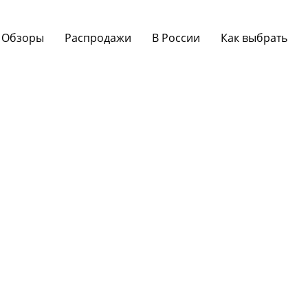
Обзоры
Распродажи
В России
Как выбрать