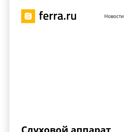
Новости
Слуховой аппарат