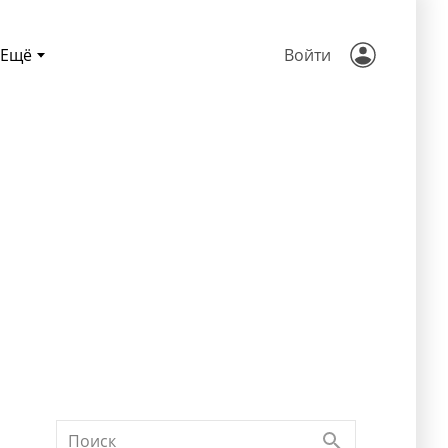
Ещё
Войти