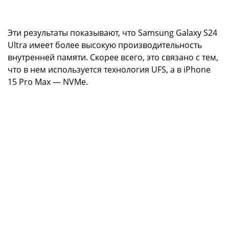
Эти результаты показывают, что Samsung Galaxy S24
Ultra имеет более высокую производительность
внутренней памяти. Скорее всего, это связано с тем,
что в нем используется технология UFS, а в iPhone
15 Pro Max — NVMe.