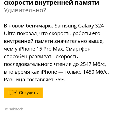
скорости внутренней памяти
Удивительно?
В новом бенчмарке Samsung Galaxy S24
Ultra показал, что скорость работы его
внутренней памяти значительно выше,
чем у iPhone 15 Pro Max. Смартфон
способен развивать скорость
последовательного чтения до 2547 Мб/с,
в то время как iPhone — только 1450 Мб/с.
Разница составляет 75%.
Обсудить
© sakitech