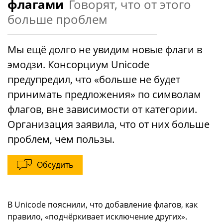
флагами
Говорят, что от этого
больше проблем
Мы ещё долго не увидим новые флаги в
эмодзи. Консорциум Unicode
предупредил, что «больше не будет
принимать предложения» по символам
флагов, вне зависимости от категории.
Организация заявила, что от них больше
проблем, чем пользы.
Обсудить
В Unicode пояснили, что добавление флагов, как
правило, «подчёркивает исключение других».