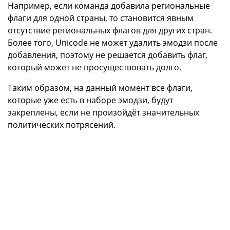
Например, если команда добавила региональные
флаги для одной страны, то становится явным
отсутствие региональных флагов для других стран.
Более того, Unicode не может удалить эмодзи после
добавления, поэтому не решается добавить флаг,
который может не просуществовать долго.
Таким образом, на данный момент все флаги,
которые уже есть в наборе эмодзи, будут
закреплены, если не произойдёт значительных
политических потрясений.