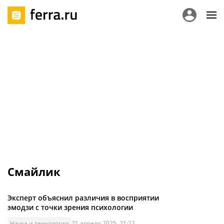
Смайлик
Эксперт объяснил различия в восприятии
эмодзи с точки зрения психологии
Наука и технологии
21 апреля 2025, 21:22