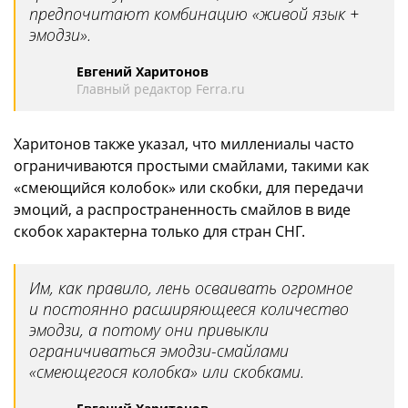
предпочитают комбинацию «живой язык +
эмодзи».
Евгений Харитонов
Главный редактор Ferra.ru
Харитонов также указал, что миллениалы часто
ограничиваются простыми смайлами, такими как
«смеющийся колобок» или скобки, для передачи
эмоций, а распространенность смайлов в виде
скобок характерна только для стран СНГ.
Им, как правило, лень осваивать огромное
и постоянно расширяющееся количество
эмодзи, а потому они привыкли
ограничиваться эмодзи-смайлами
«смеющегося колобка» или скобками.