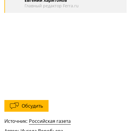
Евгений Харитонов
Главный редактор Ferra.ru
Обсудить
Источник:
Российская газета