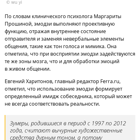
© wu yi
По словам клинического психолога Маргариты
Прошиной, эмодзи выполняют проективную
функцию, отражая внутреннее состояние
отправителя и заменяя невербальные элементы
общения, такие как тон голоса и мимика. Она
отметила, что при восприятии эмодзи задействуются
те же зоны мозга, что и для обработки эмоций
в живом общении.
Евгений Харитонов, главный редактор Ferra.ru,
отметил, что использование эмодзи формирует
определенный имидж собеседника, который может
не всегда соответствовать реальности.
Зумеры, родившиеся в период с 1997 по 2012
года, считают вычурные художественные
средства дурным тоном, а потому