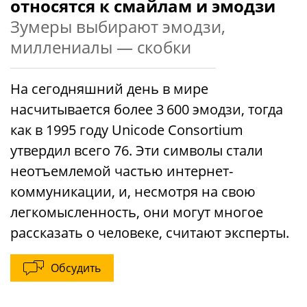
относятся к смайлам и эмодзи
Зумеры выбирают эмодзи,
миллениалы — скобки
На сегодняшний день в мире
насчитывается более 3 600 эмодзи, тогда
как в 1995 году Unicode Consortium
утвердил всего 76. Эти символы стали
неотъемлемой частью интернет-
коммуникации, и, несмотря на свою
легкомысленность, они могут многое
рассказать о человеке, считают эксперты.
Обсудить