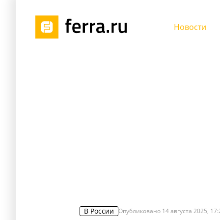
Новости
В России
Опубликовано
14 августа 2025, 17: