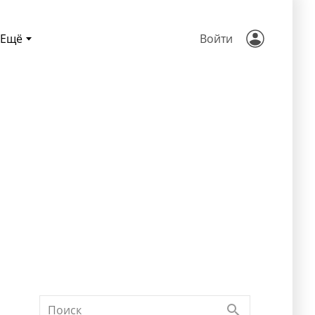
Ещё
Войти