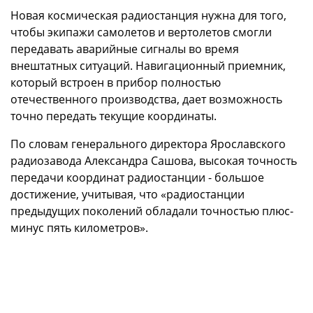
Новая космическая радиостанция нужна для того,
чтобы экипажи самолетов и вертолетов смогли
передавать аварийные сигналы во время
внештатных ситуаций. Навигационный приемник,
который встроен в прибор полностью
отечественного производства, дает возможность
точно передать текущие координаты.
По словам генерального директора Ярославского
радиозавода Александра Сашова, высокая точность
передачи координат радиостанции - большое
достижение, учитывая, что «радиостанции
предыдущих поколений обладали точностью плюс-
минус пять километров».