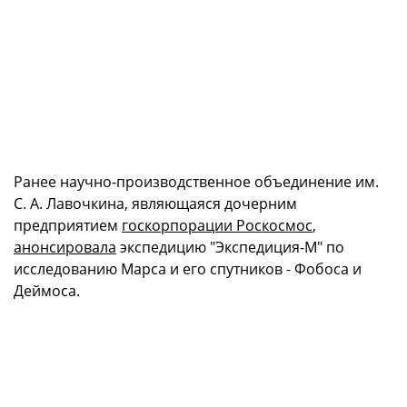
Ранее научно-производственное объединение им.
С. А. Лавочкина, являющаяся дочерним
предприятием
госкорпорации Роскосмос
,
анонсировала
экспедицию "Экспедиция-М" по
исследованию Марса и его спутников - Фобоса и
Деймоса.