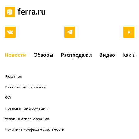
Новости
Обзоры
Распродажи
Видео
Как в
Редакция
Размещение рекламы
RSS
Правовая информация
Условия использования
Политика конфиденциальности