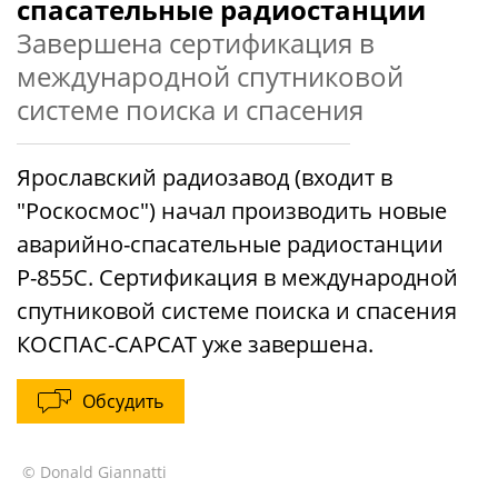
спасательные радиостанции
Завершена сертификация в
международной спутниковой
системе поиска и спасения
Ярославский радиозавод (входит в
"Роскосмос") начал производить новые
аварийно-спасательные радиостанции
Р-855С. Сертификация в международной
спутниковой системе поиска и спасения
КОСПАС-САРСАТ уже завершена.
Обсудить
© Donald Giannatti