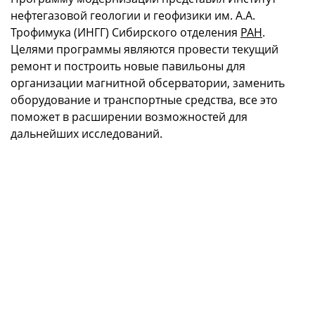
нефтегазовой геологии и геофизики им. А.А.
Трофимука (ИНГГ) Сибирского отделения
РАН
.
Целями программы являются провести текущий
ремонт и построить новые павильоны для
организации магнитной обсерватории, заменить
оборудование и транспортные средства, все это
поможет в расширении возможностей для
дальнейших исследований.