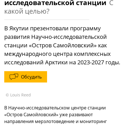
исследовательской станции
С
какой целью?
В Якутии презентовали программу
развития Научно-исследовательской
станции «Остров Самойловский» как
международного центра комплексных
исследований Арктики на 2023-2027 годы.
Обсудить
© Louis Reed
В Научно-исследовательском центре станции
«Остров Самойловский» уже развивают
направления мерзлотоведение и мониторинг