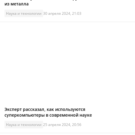
из металла
Наука и технологии
30 апреля 2024, 21:03
Эксперт рассказал, как используются
суперкомпьютеры в современной науке
Наука и технологии
25 апреля 2024, 20:56