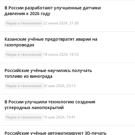
В России разработают улучшенные датчики
давления к 2026 году
Наука и технологии
22 июня 2024, 21:30
Казанские учёные предотвратят аварии на
газопроводах
Наука и технологии
18 июня 2024, 18:53
Российские учёные научились получать
топливо из винограда
Наука и технологии
20 мая 2024, 23:13
В России улучшили технологию создания
углеродных нанопокрытий
Наука и технологии
16 мая 2024, 19:41
Российские учёные автоматизируют 3D-печать