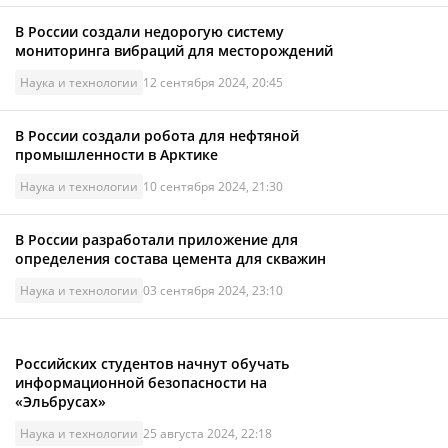
В России создали недорогую систему
мониторинга вибраций для месторождений
Наука и технологии
12 сентября 2024, 20:45
В России создали робота для нефтяной
промышленности в Арктике
Наука и технологии
10 сентября 2024, 21:30
В России разработали приложение для
определения состава цемента для скважин
Наука и технологии
03 сентября 2024, 23:10
Российских студентов начнут обучать
информационной безопасности на
«Эльбрусах»
Наука и технологии
25 августа 2024, 22:18