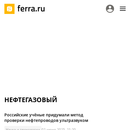
НЕФТЕГАЗОВЫЙ
Российские учёные придумали метод
проверки нефтепроводов ультразвуком
Наука и технологии
02 июня 2025, 21:20