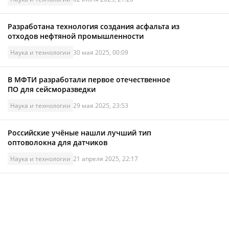
Разработана технология создания асфальта из
отходов нефтяной промышленности
Наука и технологии
30 мая 2025, 00:09
В МФТИ разработали первое отечественное
ПО для сейсморазведки
Наука и технологии
29 мая 2025, 23:53
Российские учёные нашли лучший тип
оптоволокна для датчиков
Наука и технологии
21 апреля 2025, 22:17