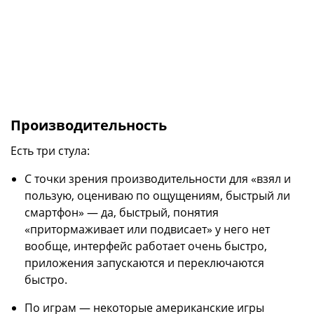
Производительность
Есть три стула:
С точки зрения производительности для «взял и
пользую, оцениваю по ощущениям, быстрый ли
смартфон» — да, быстрый, понятия
«притормаживает или подвисает» у него нет
вообще, интерфейс работает очень быстро,
приложения запускаются и переключаются
быстро.
По играм — некоторые американские игры