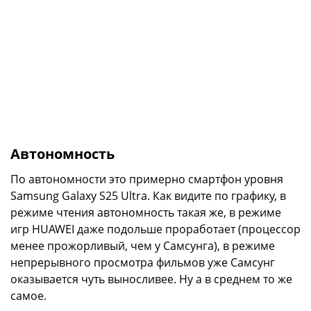
Автономность
По автономности это примерно смартфон уровня
Samsung Galaxy S25 Ultra. Как видите по графику, в
режиме чтения автономность такая же, в режиме
игр HUAWEI даже подольше проработает (процессор
менее прожорливый, чем у Самсунга), в режиме
непрерывного просмотра фильмов уже Самсунг
оказывается чуть выносливее. Ну а в среднем то же
самое.