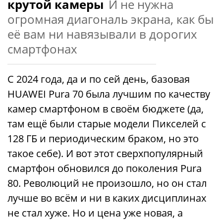
крутой камеры
И не нужна
огромная диагональ экрана, как бы
её вам ни навязывали в дорогих
смартфонах
С 2024 года, да и по сей день, базовая
HUAWEI Pura 70 была лучшим по качеству
камер смартфоном в своём бюджете (да,
там ещё были старые модели Пикселей с
128 ГБ и периодическим браком, но это
такое себе). И вот этот сверхпопулярный
смартфон обновился до поколения Pura
80. Революций не произошло, но он стал
лучше во всём и ни в каких дисциплинах
не стал хуже. Но и цена уже новая, а