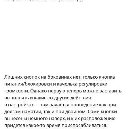
Лишних кнопок на боковинах нет: только кнопка
питания/блокировки и качелька регулировки
громкости. Однако первую теперь можно заставить
выполнять и какие-то другие действия
в настройках — там задаётся проведение как при
долгом нажатии, так и при двойном. Сами кнопки
вынесены немного наверх, и к их расположению
придется какое-то время приспосабливаться.