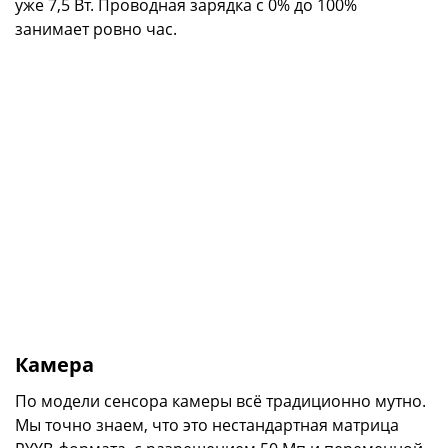
уже 7,5 Вт. Проводная зарядка с 0% до 100%
занимает ровно час.
Камера
По модели сенсора камеры всё традиционно мутно.
Мы точно знаем, что это нестандартная матрица