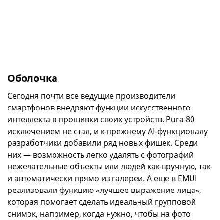
Оболочка
Сегодня почти все ведущие производители
смартфонов внедряют функции искусственного
интеллекта в прошивки своих устройств. Pura 80
исключением не стал, и к прежнему AI-функционалу
разработчики добавили ряд новых фишек. Среди
них — возможность легко удалять с фотографий
нежелательные объекты или людей как вручную, так
и автоматически прямо из галереи. А еще в EMUI
реализовали функцию «лучшее выражение лица»,
которая помогает сделать идеальный групповой
снимок, например, когда нужно, чтобы на фото