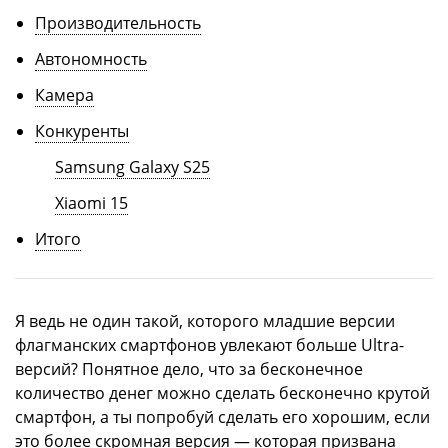
Производительность
Автономность
Камера
Конкуренты
Samsung Galaxy S25
Xiaomi 15
Итого
Я ведь не один такой, которого младшие версии
флагманских смартфонов увлекают больше Ultra-
версий? Понятное дело, что за бесконечное
количество денег можно сделать бесконечно крутой
смартфон, а ты попробуй сделать его хорошим, если
это более скромная версия — которая призвана