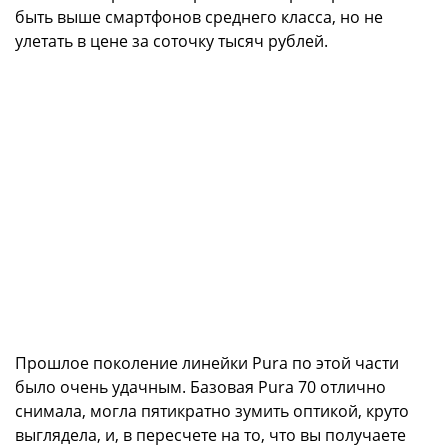
быть выше смартфонов среднего класса, но не
улетать в цене за соточку тысяч рублей.
Прошлое поколение линейки Pura по этой части
было очень удачным. Базовая Pura 70 отлично
снимала, могла пятикратно зумить оптикой, круто
выглядела, и, в пересчете на то, что вы получаете