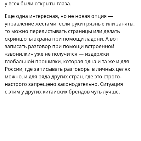
у всех были открыты глаза.
Еще одна интересная, но не новая опция —
управление жестами: если руки грязные или заняты,
то можно перелистывать страницы или делать
скриншоты экрана при помощи ладони. А вот
записать разговор при помощи встроенной
«звонилки» уже не получится — издержки
глобальной прошивки, которая одна и та же и для
России, где записывать разговоры в личных целях
можно, и для ряда других стран, где это строго-
настрого запрещено законодательно. Ситуация
с этим у других китайских брендов чуть лучше.