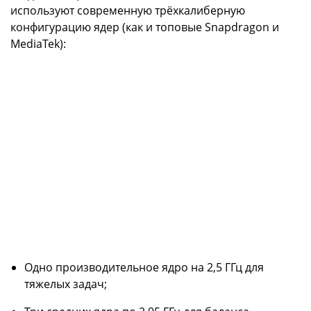
используют современную трёхкалиберную
конфигурацию ядер (как и топовые Snapdragon и
MediaTek):
Одно производительное ядро на 2,5 ГГц для
тяжелых задач;