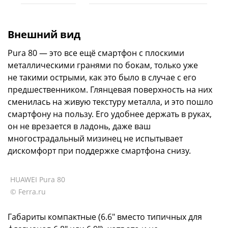
Внешний вид
Pura 80 — это все ещё смартфон с плоскими
металлическими гранями по бокам, только уже
не такими острыми, как это было в случае с его
предшественником. Глянцевая поверхность на них
сменилась на живую текстуру металла, и это пошло
смартфону на пользу. Его удобнее держать в руках,
он не врезается в ладонь, даже ваш
многострадальный мизинец не испытывает
дискомфорт при поддержке смартфона снизу.
HUAWEI Pura 80
© Ferra.ru
Габариты компактные (6.6" вместо типичных для