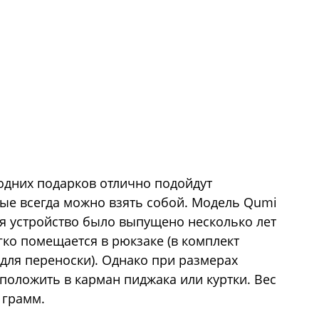
годних подарков отлично подойдут
ые всегда можно взять собой. Модель Qumi
я устройство было выпущено несколько лет
гко помещается в рюкзаке (в комплект
 для переноски). Однако при размерах
положить в карман пиджака или куртки. Вес
 грамм.