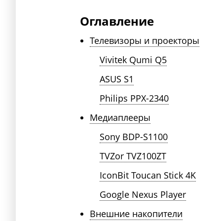
Оглавление
Телевизоры и проекторы
Vivitek Qumi Q5
ASUS S1
Philips PPX-2340
Медиаплееры
Sony BDP-S1100
TVZor TVZ100ZT
IconBit Toucan Stick 4K
Google Nexus Player
Внешние накопители