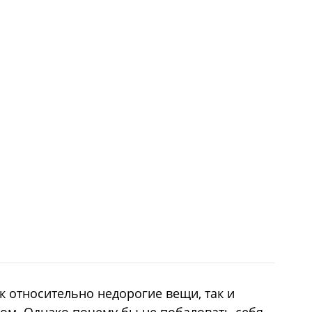
к относительно недорогие вещи, так и