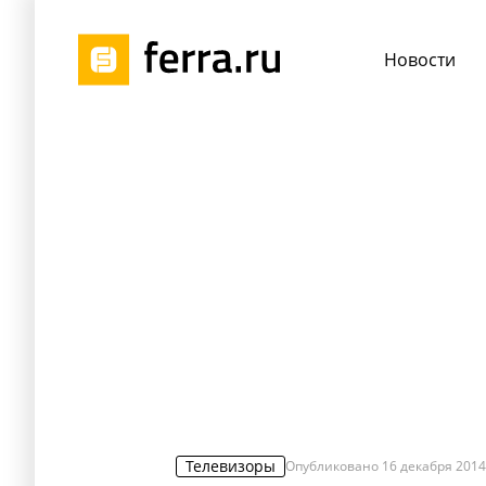
Новости
Телевизоры
Опубликовано
16 декабря 2014