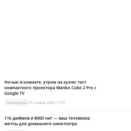
Ночью в комнате, утром на кухне: тест
компактного проектора Wanbo Cube 2 Pro с
Google TV
Телевизоры
25 ноября 2025, 17:47
116 дюймов и 8000 нит — ваш телевизор
мечты для домашнего кинотеатра