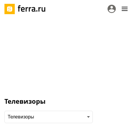
Телевизоры