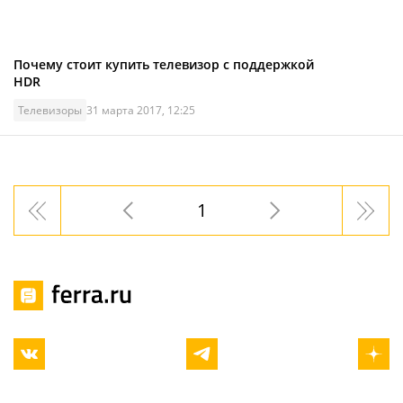
Почему стоит купить телевизор с поддержкой
HDR
Телевизоры
31 марта 2017, 12:25
1