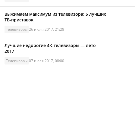
Выжимаем максимум из телевизора: 5 лучших
ТВ-приставок
Телевизоры
26 июля 2017, 21:28
Лучшие недорогие 4К-телевизоры — лето
2017
Телевизоры
07 июля 2017, 08:00