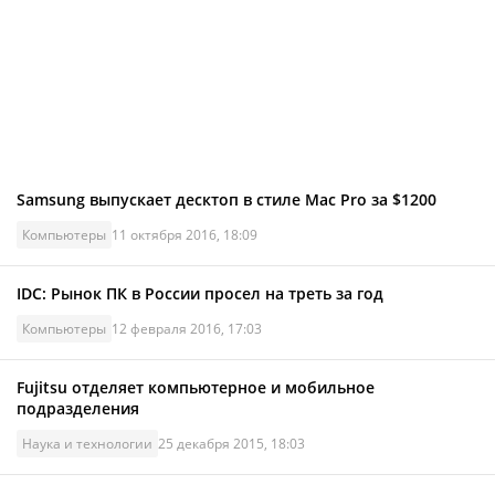
Samsung выпускает десктоп в стиле Mac Pro за $1200
Компьютеры
11 октября 2016, 18:09
IDC: Рынок ПК в России просел на треть за год
Компьютеры
12 февраля 2016, 17:03
Fujitsu отделяет компьютерное и мобильное
подразделения
Наука и технологии
25 декабря 2015, 18:03