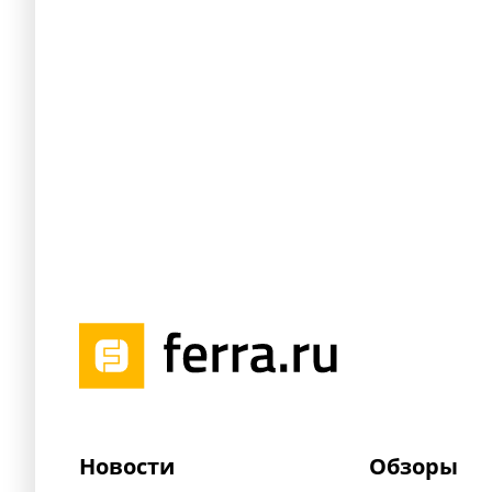
Новости
Обзоры