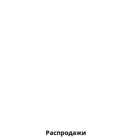
Распродажи