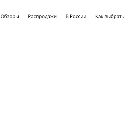
Обзоры
Распродажи
В России
Как выбрать