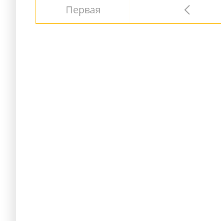
Первая