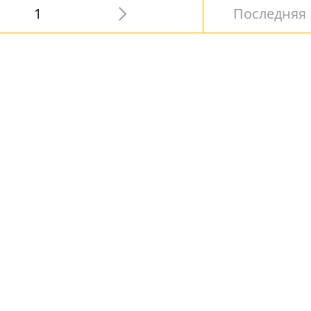
1
Последняя