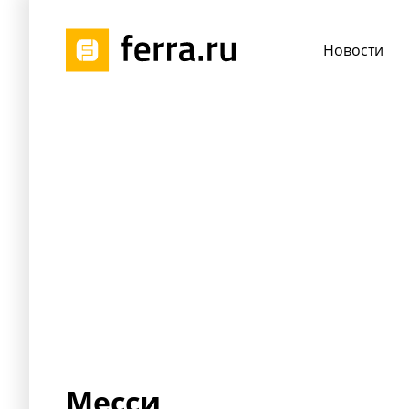
Новости
Месси