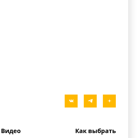
Видео
Как выбрать