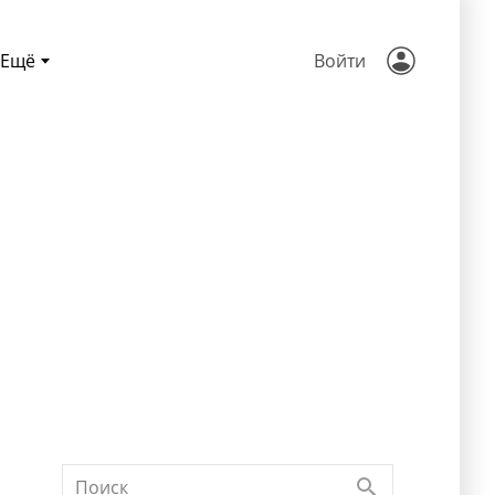
Ещё
Войти