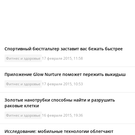
Спортивный бюстгальтер заставит вас бежать быстрее
Фитнес и здоровье
17 февраля 2015, 11:58
Приложение Glow Nurture поможет пережить выкидыш
Фитнес и здоровье
17 февраля 2015, 10:53
Золотые нанотрубки способны найти и разрушить
раковые клетки
Фитнес и здоровье
16 февраля 2015, 19:36
Исследование: мобильные технологии облегчают