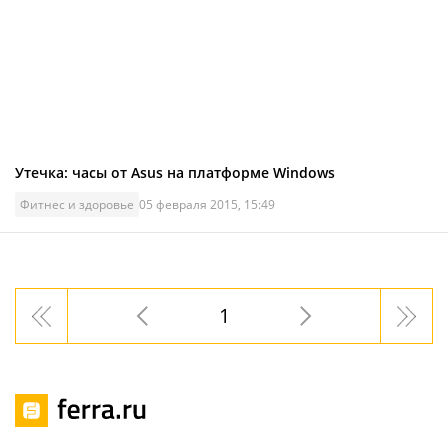
Утечка: часы от Asus на платформе Windows
Фитнес и здоровье
05 февраля 2015, 15:49
1