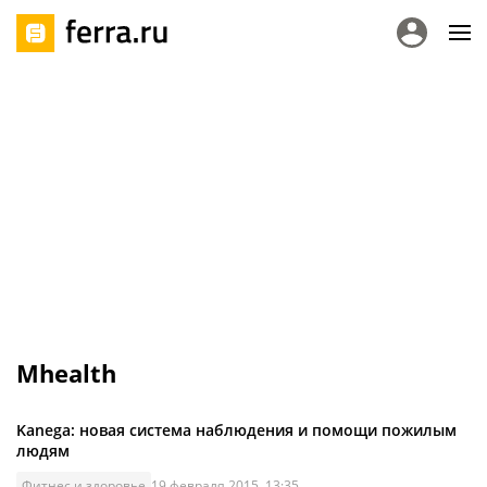
Mhealth
Kanega: новая система наблюдения и помощи пожилым
людям
Фитнес и здоровье
19 февраля 2015, 13:35