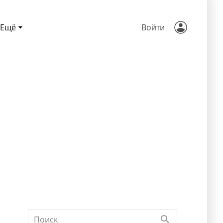
Ещё
Войти