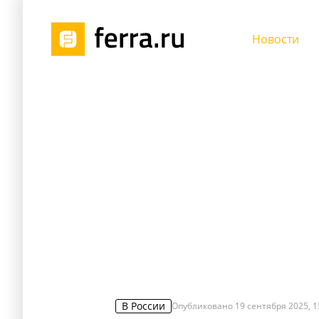
Новости
В России
Опубликовано
19 сентября 2025, 1