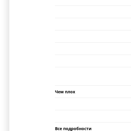
Чем плох
Все подробности