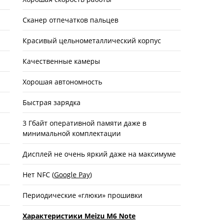
Сканер отпечатков пальцев
Красивый цельнометаллический корпус
Качественные камеры
Хорошая автономность
Быстрая зарядка
3 Гбайт оперативной памяти даже в
минимальной комплектации
Дисплей не очень яркий даже на максимуме
Нет NFC (
Google Pay
)
Периодические «глюки» прошивки
Характеристики Meizu M6 Note