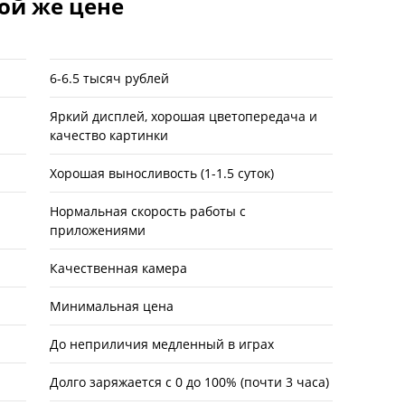
ой же цене
6-6.5 тысяч рублей
Яркий дисплей, хорошая цветопередача и
качество картинки
Хорошая выносливость (1-1.5 суток)
Нормальная скорость работы с
приложениями
Качественная камера
Минимальная цена
До неприличия медленный в играх
Долго заряжается с 0 до 100% (почти 3 часа)