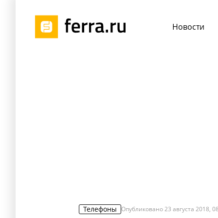
Новости
Телефоны
Опубликовано
23 августа 2018, 0