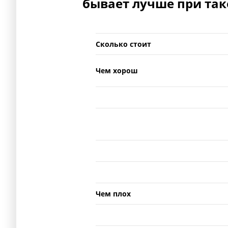
бывает лучше при так
Сколько стоит
Чем хорош
Чем плох