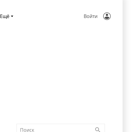
Ещё
Войти