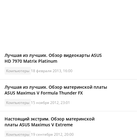
Лучшая из лучших. Обзор видеокарты ASUS
HD 7970 Matrix Platinum
Компьютеры
18 февраля 2013, 16:00
Лучшая из лучших. Обзор материнской платы
ASUS Maximus V Formula Thunder FX
Компьютеры
15 ноября 2012, 23:01
Настоящий экстрим. Обзор материнской
платы ASUS Maximus V Extreme
Компьютеры
19 сентября 2012, 20:00