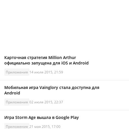
Карточная стратегия Million Arthur
официально запущена для iOS и Android
Приложения
14 июля 2015, 21:59
Мобильная игра Vainglory стала доступна для
Android
Приложения
02 июля 2015, 22:37
Игра Storm Age вышла в Google Play
Приложения
21 мая 2015, 17:00