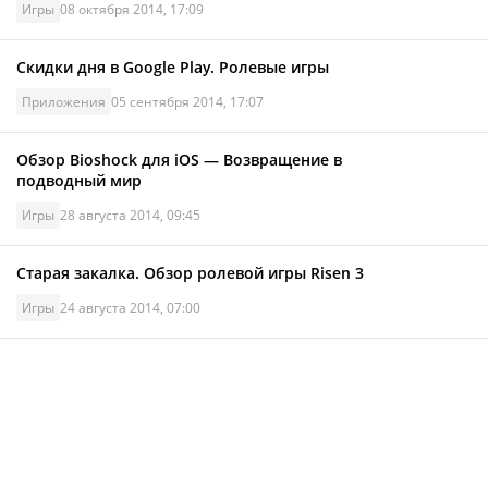
Игры
08 октября 2014, 17:09
Скидки дня в Google Play. Ролевые игры
Приложения
05 сентября 2014, 17:07
Обзор Bioshock для iOS — Возвращение в
подводный мир
Игры
28 августа 2014, 09:45
Старая закалка. Обзор ролевой игры Risen 3
Игры
24 августа 2014, 07:00