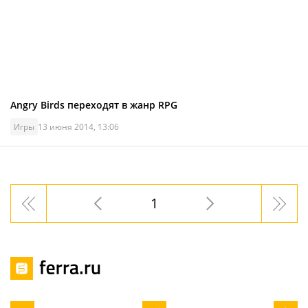
Angry Birds переходят в жанр RPG
Игры
13 июня 2014, 13:06
1