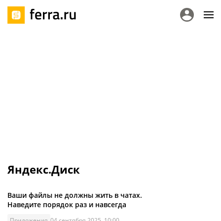
Яндекс.Диск
Ваши файлы не должны жить в чатах.
Наведите порядок раз и навсегда
Приложения
04 сентября 2025, 10:00