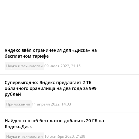
Яндекс ввёл ограничения для «Диска» на
бесплатном тарифе
Наука и технологии
09 июля 2022, 21:15
Супервыгодно: Яндекс предлагает 2 ТБ
облачного хранилища на два года за 999
рублей
Приложения
11 апреля 2022, 14:03
Найден способ бесплатно добавить 20 ГБ на
Яндекс.Диск
Наука и технологии
10 октября 2020, 21:39