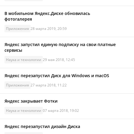
В мобильном Яндекс.Диске обновилась
фотогалерея
Приложения
28 марта 2019, 20:59
Яндекс запустил единую подписку на свои платные
сервисы
Наука и технологии
29 мая 2018, 12:45
Яндекс перезапустил Диск для Windows и macOS
Приложения
27 марта 2018, 11:22
Яндекс закрывает Фотки
Наука и технологии
07 марта 2018, 19:02
Яндекс перезапустил дизайн Диска