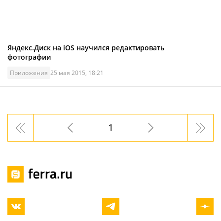
Яндекс.Диск на iOS научился редактировать
фотографии
Приложения
25 мая 2015, 18:21
1