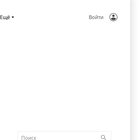
Ещё
Войти