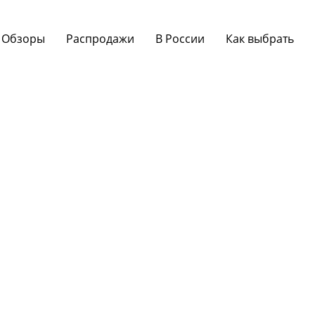
Обзоры
Распродажи
В России
Как выбрать