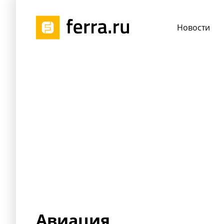
Новости
Авиация