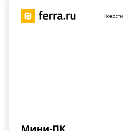
Новости
Мини-ПК