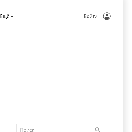
Ещё
Войти