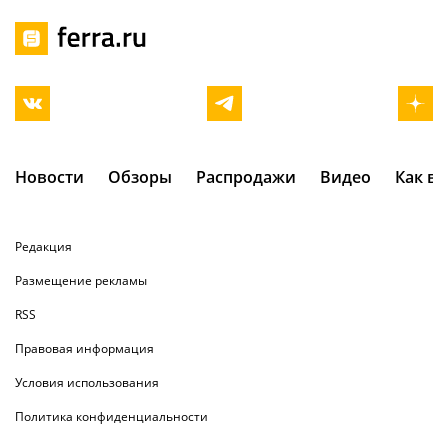
Новости
Обзоры
Распродажи
Видео
Как в
Редакция
Размещение рекламы
RSS
Правовая информация
Условия использования
Политика конфиденциальности