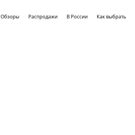
Обзоры
Распродажи
В России
Как выбрать