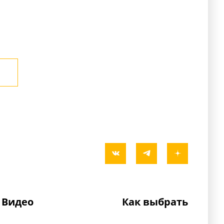
Видео
Как выбрать