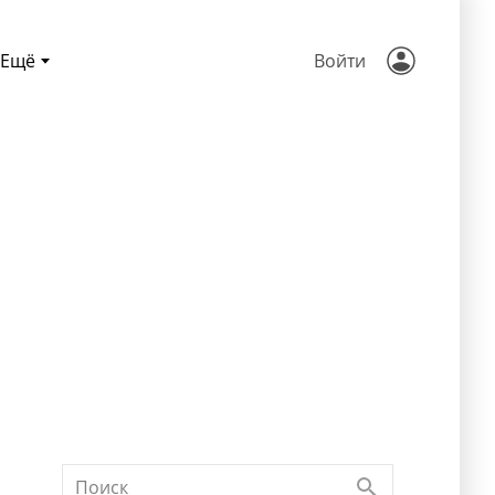
Ещё
Войти