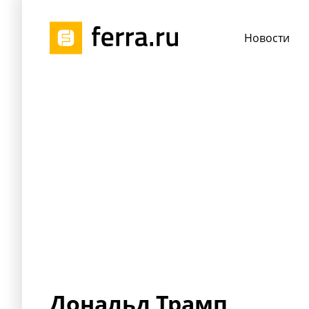
Новости
Дональд Трамп