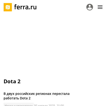
Dota 2
В двух российских регионах перестала
работать Dota 2
Наука и технологии
30 апреля 2025, 21:00