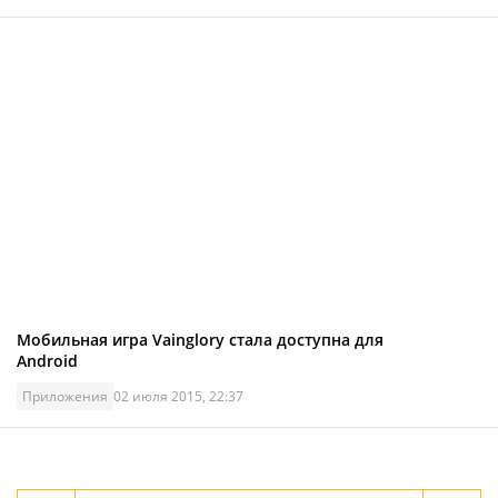
Мобильная игра Vainglory стала доступна для
Android
Приложения
02 июля 2015, 22:37