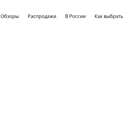
Обзоры
Распродажи
В России
Как выбрать