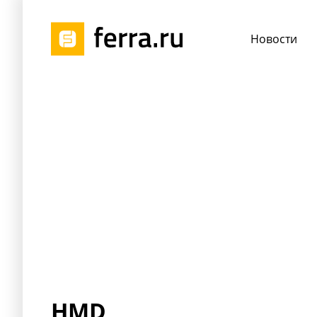
Новости
HMD