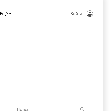
Ещё
Войти