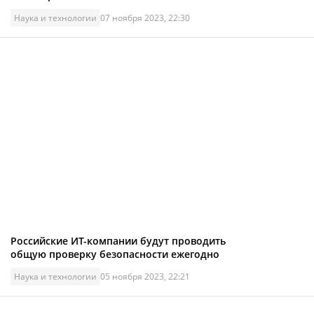
Наука и технологии
07 ноября 2023, 22:30
Российские ИТ-компании будут проводить
общую проверку безопасности ежегодно
Наука и технологии
05 ноября 2023, 22:21