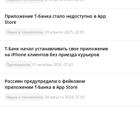
Приложение Т-банка стало недоступно в App
Store
Наука и технологии
20 апреля 2025, 22:05
Т-Банк начал устанавливать свое приложение
на iPhone клиентов без приезда курьеров
Приложения
31 октября 2024, 07:42
Россиян предупредили о фейковом
приложении Т-Банка в App Store
Наука и технологии
20 августа 2024, 21:05