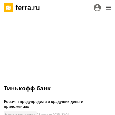
Тинькофф банк
Россиян предупредили о крадущих деньги
приложениях
Наука и технологии
23 апреля 2025, 22:04