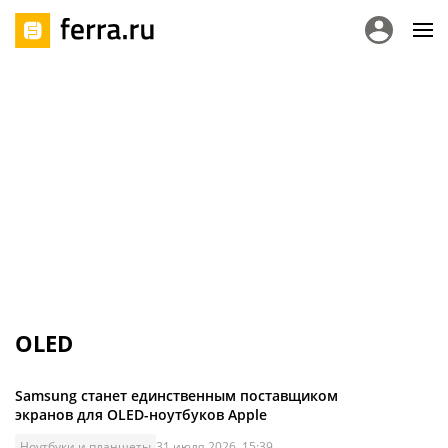
OLED
Samsung станет единственным поставщиком
экранов для OLED-ноутбуков Apple
Ноутбуки и планшеты
31 июля 2026, 15:39