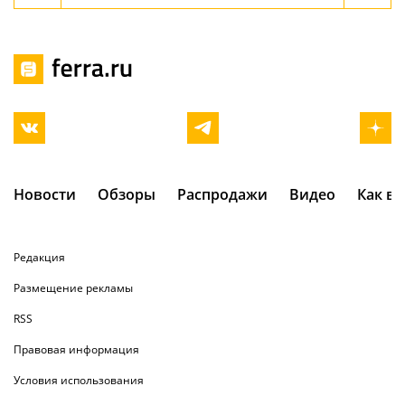
Новости
Обзоры
Распродажи
Видео
Как в
Редакция
Размещение рекламы
RSS
Правовая информация
Условия использования