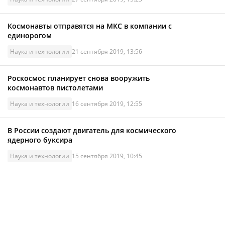
Космонавты отправятся на МКС в компании с
единорогом
Наука и технологии
21 сентября 2019, 13:56
Роскосмос планирует снова вооружить
космонавтов пистолетами
Наука и технологии
16 сентября 2019, 12:55
В России создают двигатель для космического
ядерного буксира
Наука и технологии
15 сентября 2019, 10:45